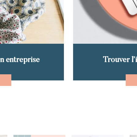
en entreprise
Trouver l’