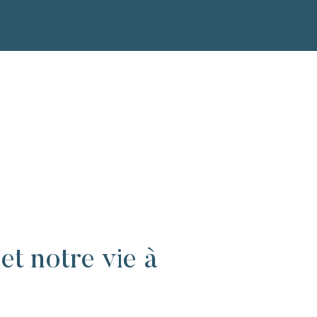
et notre vie à