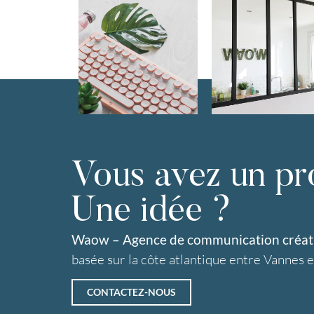
Vous avez un pr
Une idée ?
Waow – Agence de communication créativ
basée sur la côte atlantique entre Vannes 
CONTACTEZ-NOUS