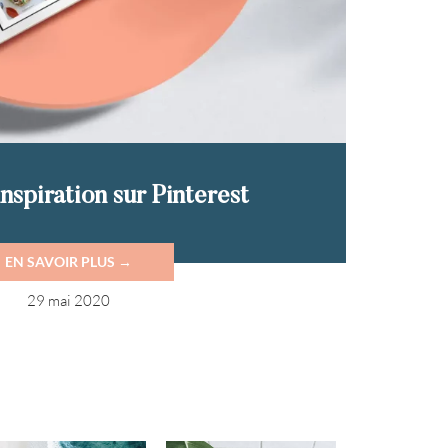
inspiration sur Pinterest
EN SAVOIR PLUS →
29 mai 2020