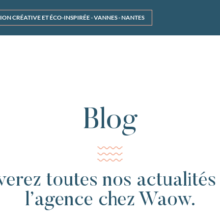
 CRÉATIVE ET ÉCO-INSPIRÉE - VANNES - NANTES
Blog
verez toutes nos actualités 
l’agence chez Waow.